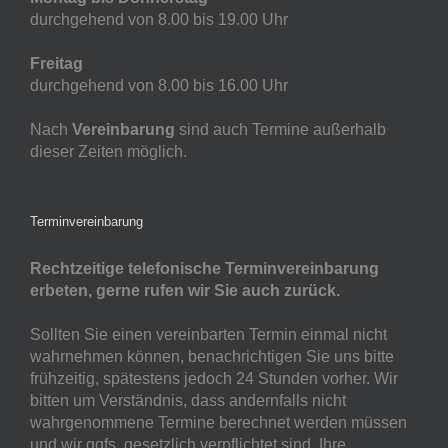
durchgehend von 8.00 bis 19.00 Uhr
Freitag
durchgehend von 8.00 bis 16.00 Uhr
Nach
Vereinbarung
sind auch Termine außerhalb
dieser Zeiten möglich.
Terminvereinbarung
Rechtzeitige telefonische Terminvereinbarung
erbeten, gerne rufen wir Sie auch zurück.
Sollten Sie einen vereinbarten Termin einmal nicht
wahrnehmen können, benachrichtigen Sie uns bitte
frühzeitig, spätestens jedoch 24 Stunden vorher. Wir
bitten um Verständnis, dass andernfalls nicht
wahrgenommene Termine berechnet werden müssen
und wir ggfs. gesetzlich verpflichtet sind, Ihre