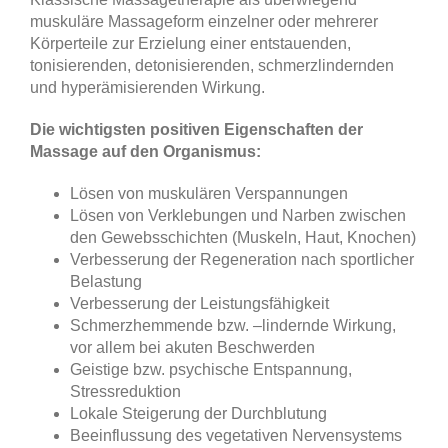
muskuläre Massageform einzelner oder mehrerer
Körperteile zur Erzielung einer entstauenden,
tonisierenden, detonisierenden, schmerzlindernden
und hyperämisierenden Wirkung.
Die wichtigsten positiven Eigenschaften der
Massage auf den Organismus:
Lösen von muskulären Verspannungen
Lösen von Verklebungen und Narben zwischen
den Gewebsschichten (Muskeln, Haut, Knochen)
Verbesserung der Regeneration nach sportlicher
Belastung
Verbesserung der Leistungsfähigkeit
Schmerzhemmende bzw. –lindernde Wirkung,
vor allem bei akuten Beschwerden
Geistige bzw. psychische Entspannung,
Stressreduktion
Lokale Steigerung der Durchblutung
Beeinflussung des vegetativen Nervensystems