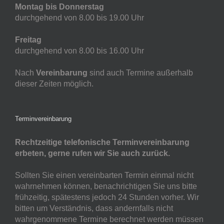
Montag bis Donnerstag
durchgehend von 8.00 bis 19.00 Uhr
Freitag
durchgehend von 8.00 bis 16.00 Uhr
Nach
Vereinbarung
sind auch Termine außerhalb
dieser Zeiten möglich.
Terminvereinbarung
Rechtzeitige telefonische Terminvereinbarung
erbeten, gerne rufen wir Sie auch zurück.
Sollten Sie einen vereinbarten Termin einmal nicht
wahrnehmen können, benachrichtigen Sie uns bitte
frühzeitig, spätestens jedoch 24 Stunden vorher. Wir
bitten um Verständnis, dass andernfalls nicht
wahrgenommene Termine berechnet werden müssen